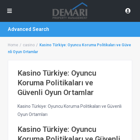
Advanced Search
Home
casino
Kasino Türkiye: Oyuncu Koruma Politikaları ve Güve
nli Oyun Ortamlar
Kasino Türkiye: Oyuncu
Koruma Politikaları ve
Güvenli Oyun Ortamlar
Kasino Türkiye: Oyuncu Koruma Politikaları ve Güvenli
Oyun Ortamları
Kasino Türkiye: Oyuncu
Koruma Politikaları ve Güvenli