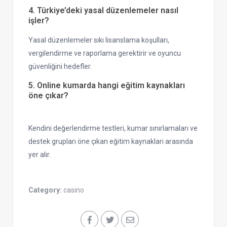
4. Türkiye’deki yasal düzenlemeler nasıl
işler?
Yasal düzenlemeler sıkı lisanslama koşulları,
vergilendirme ve raporlama gerektirir ve oyuncu
güvenliğini hedefler.
5. Online kumarda hangi eğitim kaynakları
öne çıkar?
Kendini değerlendirme testleri, kumar sınırlamaları ve
destek grupları öne çıkan eğitim kaynakları arasında
yer alır.
Category:
casino