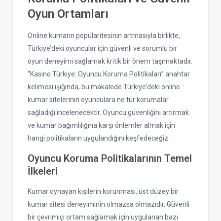
Oyun Ortamları
Online kumarın popülaritesinin artmasıyla birlikte,
Türkiye’deki oyuncular için güvenli ve sorumlu bir
oyun deneyimi sağlamak kritik bir önem taşımaktadır.
“Kasino Türkiye: Oyuncu Koruma Politikaları” anahtar
kelimesi ışığında, bu makalede Türkiye’deki online
kumar sitelerinin oyunculara ne tür korumalar
sağladığı incelenecektir. Oyuncu güvenliğini artırmak
ve kumar bağımlılığına karşı önlemler almak için
hangi politikaların uygulandığını keşfedeceğiz.
Oyuncu Koruma Politikalarının Temel
İlkeleri
Kumar oynayan kişilerin korunması, üst düzey bir
kumar sitesi deneyiminin olmazsa olmazıdır. Güvenli
bir çevrimiçi ortam sağlamak için uygulanan bazı